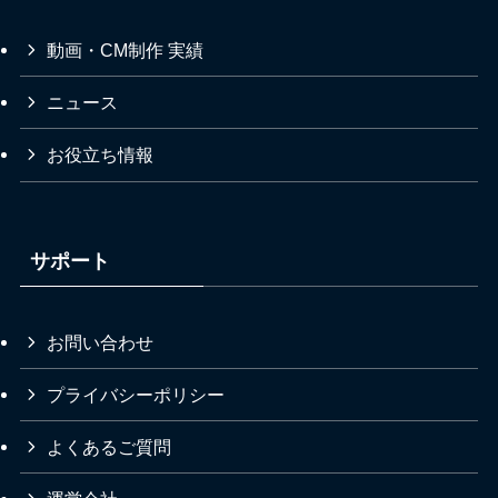
動画・CM制作 実績
ニュース
お役立ち情報
サポート
お問い合わせ
プライバシーポリシー
よくあるご質問