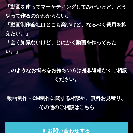
「動画を使ってマーケティングしてみたいけど、どう
やって作るのかわからない。」
「動画制作会社はどこも高いけど、なるべく費用を抑
えたい。
」
「全く知識ないけど、とにかく動画を作ってみた
い。」
このようなお悩みをお持ちの方は是非遠慮なくご相談
ください。
動画制作・CM制作に関する相談や、無料お見積り、
その他のご相談はこちら
お問い合わせする