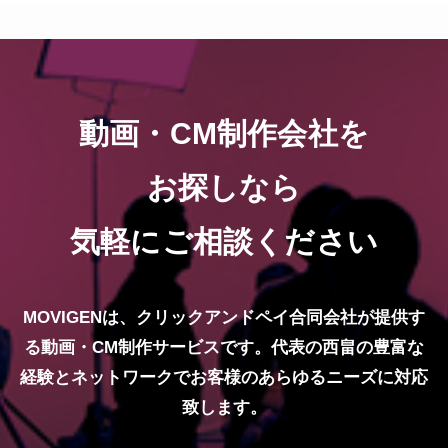
動画・CM制作会社を
お探しなら
気軽にご相談ください
MOVIGENは、クリックアンドペイ合同会社が提供す
る動画・CM制作サービスです。代表の西畠の豊富な
経験とネットワークでお客様のあらゆるニーズに対応
致します。