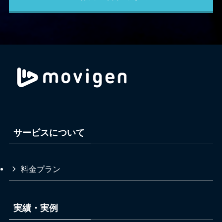
サービスについて
料金プラン
実績・実例