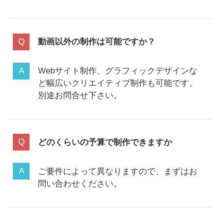
動画以外の制作は可能ですか？
Webサイト制作、グラフィックデザインな
ど幅広いクリエイティブ制作も可能です。
別途お問合せ下さい。
どのくらいの予算で制作できますか
ご要件によって異なりますので、まずはお
問い合わせください。