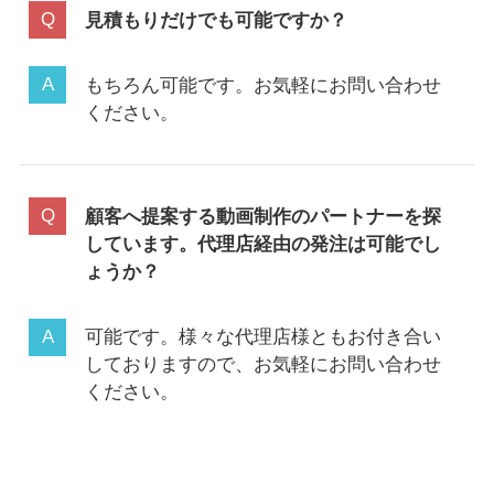
見積もりだけでも可能ですか？
もちろん可能です。お気軽にお問い合わせ
ください。
顧客へ提案する動画制作のパートナーを探
しています。代理店経由の発注は可能でし
ょうか？
可能です。様々な代理店様ともお付き合い
しておりますので、お気軽にお問い合わせ
ください。