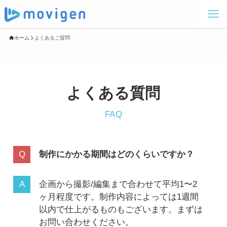
ホーム
よくあるご質問
よくある質問
FAQ
制作にかかる期間はどのくらいですか？
企画から撮影/編集まで合わせて平均1〜2
ヶ月程度です。制作内容によっては1週間
以内で仕上がるものもございます。まずは
お問い合わせください。