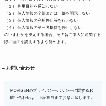
（１） 利用目的を通知しない
（２） 個人情報の全部または一部を開示しない
（３） 個人情報の利用停止等を行わない
（４） 個人情報の第三者提供を停止しない
のいずれかを決定する場合、その旨ご本人に通知する
際に理由を説明するよう努めます。
– お問い合わせ
MOVIGENのプライバシーポリシーに関するお
問い合わせは、下記担当までお願い致します。