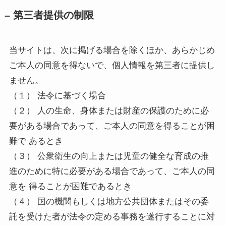
– 第三者提供の制限
当サイトは、次に掲げる場合を除くほか、あらかじめ
ご本人の同意を得ないで、個人情報を第三者に提供し
ません。
（１） 法令に基づく場合
（２） 人の生命、身体または財産の保護のために必
要がある場合であって、ご本人の同意を得ることが困
難で あるとき
（３） 公衆衛生の向上または児童の健全な育成の推
進のために特に必要がある場合であって、ご本人の同
意を 得ることが困難であるとき
（４） 国の機関もしくは地方公共団体またはその委
託を受けた者が法令の定める事務を遂行することに対