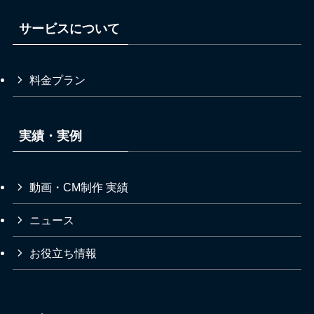
サービスについて
料金プラン
実績・実例
動画・CM制作 実績
ニュース
お役立ち情報