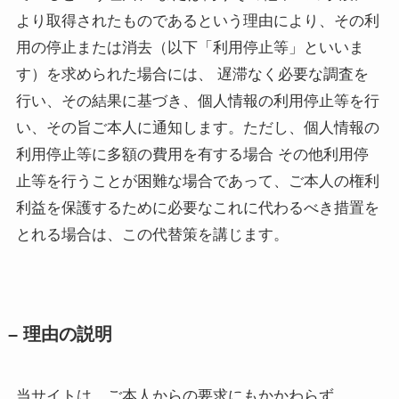
より取得されたものであるという理由により、その利
用の停止または消去（以下「利用停止等」といいま
す）を求められた場合には、 遅滞なく必要な調査を
行い、その結果に基づき、個人情報の利用停止等を行
い、その旨ご本人に通知します。ただし、個人情報の
利用停止等に多額の費用を有する場合 その他利用停
止等を行うことが困難な場合であって、ご本人の権利
利益を保護するために必要なこれに代わるべき措置を
とれる場合は、この代替策を講じます。
– 理由の説明
当サイトは、ご本人からの要求にもかかわらず、