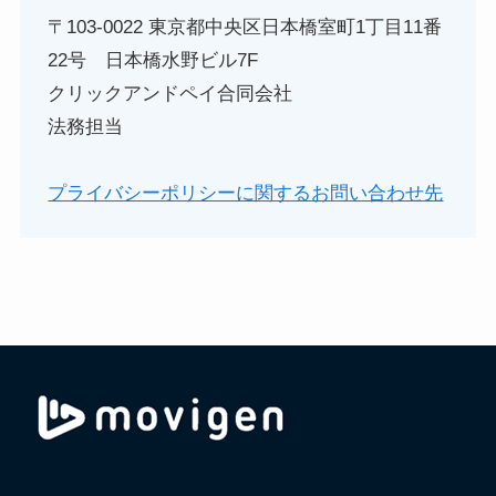
〒103-0022 東京都中央区日本橋室町1丁目11番
22号 日本橋水野ビル7F
クリックアンドペイ合同会社
法務担当
プライバシーポリシーに関するお問い合わせ先