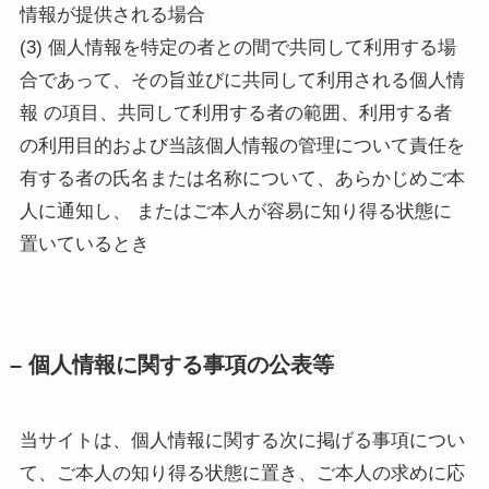
情報が提供される場合
(3) 個人情報を特定の者との間で共同して利用する場
合であって、その旨並びに共同して利用される個人情
報 の項目、共同して利用する者の範囲、利用する者
の利用目的および当該個人情報の管理について責任を
有する者の氏名または名称について、あらかじめご本
人に通知し、 またはご本人が容易に知り得る状態に
置いているとき
– 個人情報に関する事項の公表等
当サイトは、個人情報に関する次に掲げる事項につい
て、ご本人の知り得る状態に置き、ご本人の求めに応