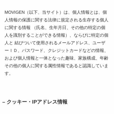
MOVIGEN（以下、当サイト）は、個人情報とは、個
人情報の保護に関する法律に規定される生存する個人
に関する情報 （氏名、生年月日、その他の特定の個
人を識別することができる情報）、ならびに特定の個
人と 結びついて使用されるメールアドレス、ユーザ
ーＩＤ、パスワード、クレジットカードなどの情報、
および個人情報と一体となった趣味、家族構成、年齢
その他の個人に関する属性情報であると認識していま
す。
– クッキー・IPアドレス情報