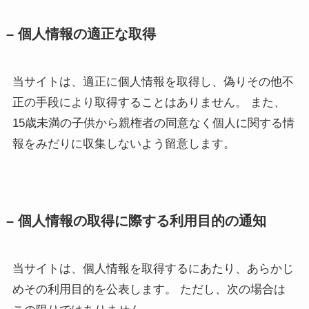
– 個人情報の適正な取得
当サイトは、適正に個人情報を取得し、偽りその他不
正の手段により取得することはありません。 また、
15歳未満の子供から親権者の同意なく個人に関する情
報をみだりに収集しないよう留意します。
– 個人情報の取得に際する利用目的の通知
当サイトは、個人情報を取得するにあたり、あらかじ
めその利用目的を公表します。 ただし、次の場合は