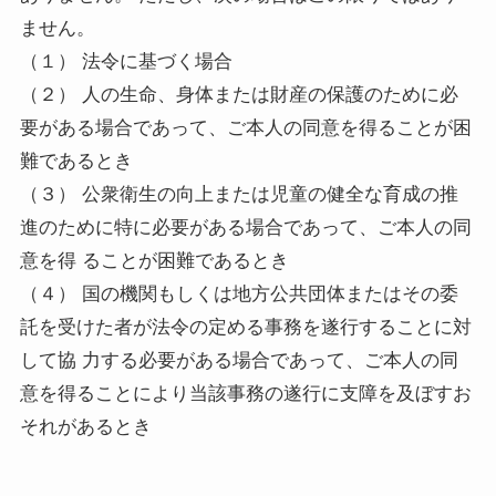
ません。
（１） 法令に基づく場合
（２） 人の生命、身体または財産の保護のために必
要がある場合であって、ご本人の同意を得ることが困
難であるとき
（３） 公衆衛生の向上または児童の健全な育成の推
進のために特に必要がある場合であって、ご本人の同
意を得 ることが困難であるとき
（４） 国の機関もしくは地方公共団体またはその委
託を受けた者が法令の定める事務を遂行することに対
して協 力する必要がある場合であって、ご本人の同
意を得ることにより当該事務の遂行に支障を及ぼすお
それがあるとき