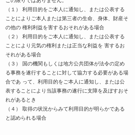
この限りではありません。
（１） 利用目的をご本人に通知し、または公表する
ことによりご本人または第三者の生命、身体、財産そ
の他の 権利利益を害するおそれがある場合
（２） 利用目的をご本人に通知し、または公表する
ことにより元気の権利または正当な利益を 害するお
それがある場合
（３） 国の機関もしくは地方公共団体が法令の定め
る事務を遂行することに対して協力する必要がある場
合であ って、利用目的をご本人に通知し、または公
表することにより当該事務の遂行に支障を及ぼすおそ
れがあるとき
（４） 取得の状況からみて利用目的が明らかである
と認められる場合