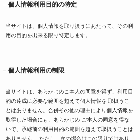
– 個人情報利用目的の特定
当サイトは、個人情報を取り扱うにあたって、その利
用の目的を出来る限り特定します。
– 個人情報利用の制限
当サイトは、あらかじめご本人の同意を得ず、利用目
的の達成に必要な範囲を超えて個人情報を 取扱うこ
とはありません。合併その他の理由により個人情報を
取得した場合にも、あらかじめ ご本人の同意を得な
いで、承継前の利用目的の範囲を超えて取扱うことは
ありません。 ただし、次の場合はこの限りではあり