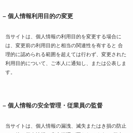
– 個人情報利用目的の変更
当サイトは、個人情報の利用目的を変更する場合に
は、変更前の利用目的と相当の関連性を有すると 合
理的に認められる範囲を超えては行わず、変更された
利用目的について、ご本人に通知し、または公表しま
す。
– 個人情報の安全管理・従業員の監督
当サイトは、個人情報の漏洩、滅失またはき損の防止