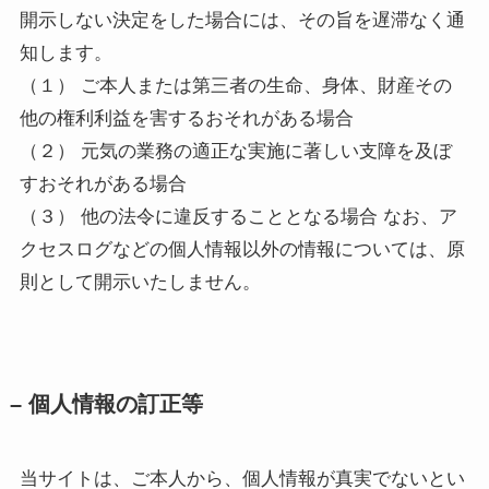
開示しない決定をした場合には、その旨を遅滞なく通
知します。
（１） ご本人または第三者の生命、身体、財産その
他の権利利益を害するおそれがある場合
（２） 元気の業務の適正な実施に著しい支障を及ぼ
すおそれがある場合
（３） 他の法令に違反することとなる場合 なお、ア
クセスログなどの個人情報以外の情報については、原
則として開示いたしません。
– 個人情報の訂正等
当サイトは、ご本人から、個人情報が真実でないとい