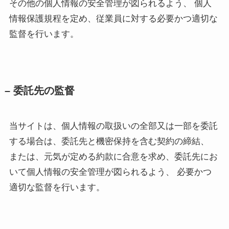
その他の個人情報の安全管理が図られるよう、 個人
情報保護規程を定め、従業員に対する必要かつ適切な
監督を行います。
– 委託先の監督
当サイトは、個人情報の取扱いの全部又は一部を委託
する場合は、委託先と機密保持を含む契約の締結、
または、元気が定める約款に合意を求め、委託先にお
いて個人情報の安全管理が図られるよう、 必要かつ
適切な監督を行います。