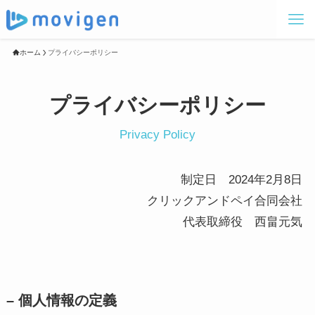
ホーム
プライバシーポリシー
プライバシーポリシー
Privacy Policy
制定日 2024年2月8日
クリックアンドペイ合同会社
代表取締役 西畠元気
– 個人情報の定義