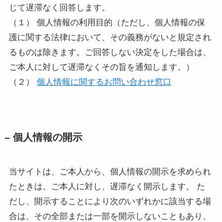
じて遅滞なく回答します。
（１） 個人情報の利用目的（ただし、個人情報の保
護に関する法律において、その義務がないと規定され
るものは除きます。ご回答しない決定をした場合は、
ご本人に対して遅滞なくその旨を通知します。）
（２）
個人情報に関するお問い合わせ窓口
– 個人情報の開示
当サイトは、ご本人から、個人情報の開示を求められ
たときは、ご本人に対し、遅滞なく開示します。 た
だし、開示することにより次のいずれかに該当する場
合は、その全部または一部を開示しないこともあり、