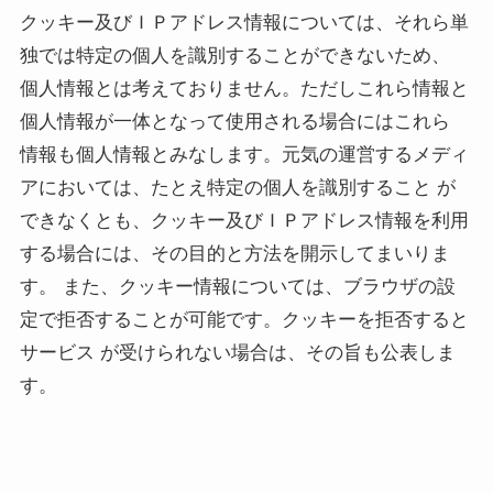
クッキー及びＩＰアドレス情報については、それら単
独では特定の個人を識別することができないため、
個人情報とは考えておりません。ただしこれら情報と
個人情報が一体となって使用される場合にはこれら
情報も個人情報とみなします。元気の運営するメディ
アにおいては、たとえ特定の個人を識別すること が
できなくとも、クッキー及びＩＰアドレス情報を利用
する場合には、その目的と方法を開示してまいりま
す。 また、クッキー情報については、ブラウザの設
定で拒否することが可能です。クッキーを拒否すると
サービス が受けられない場合は、その旨も公表しま
す。