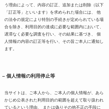
う理由によって、内容の訂正、追加または削除（以下
「訂正等」といいます）を求められた場合には、 他
の法令の規定により特別の手続きが定められている場
合を除き、利用目的の達成に必要な範囲内において、
遅滞なく必要な調査を行い、その結果に基づき、 個
人情報の内容の訂正等を行い、その旨ご本人に通知し
ます。
– 個人情報の利用停止等
当サイトは、ご本人から、ご本人の個人情報が、あら
かじめ公表された利用目的の範囲を超えて取り扱われ
ているという理由、 または偽りその他不正の手段に