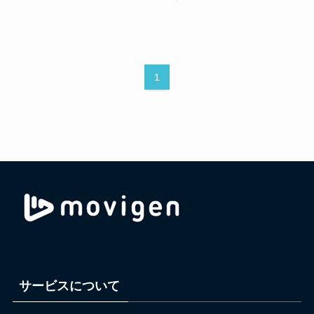
1
サービスについて