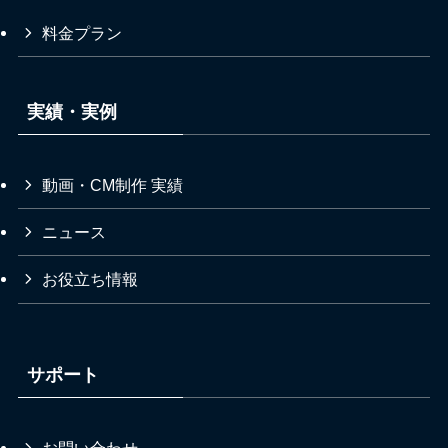
料金プラン
実績・実例
動画・CM制作 実績
ニュース
お役立ち情報
サポート
お問い合わせ